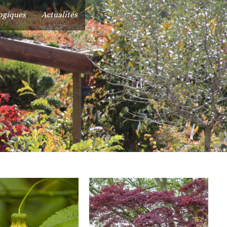
ogiques
Actualités