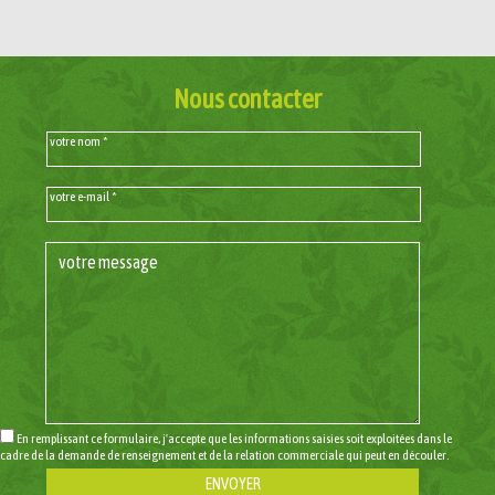
Nous contacter
votre nom *
votre e-mail *
En remplissant ce formulaire, j'accepte que les informations saisies soit exploitées dans le
cadre de la demande de renseignement et de la relation commerciale qui peut en découler.