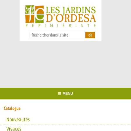
MENU
Catalogue
Nouveautés
Vivaces