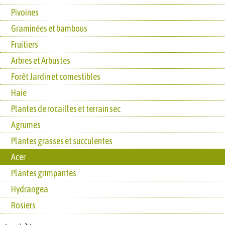
Pivoines
Graminées et bambous
Fruitiers
Arbres et Arbustes
Forêt Jardin et comestibles
Haie
Plantes de rocailles et terrain sec
Agrumes
Plantes grasses et succulentes
Acer
Plantes grimpantes
Hydrangea
Rosiers