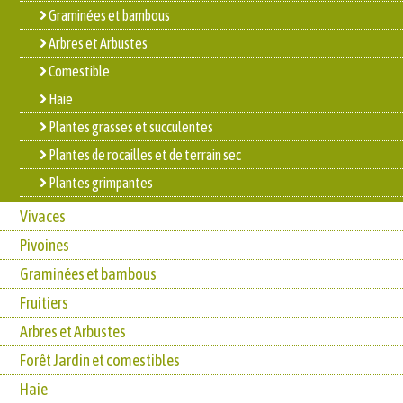
Graminées et bambous
Arbres et Arbustes
Comestible
Haie
Plantes grasses et succulentes
Plantes de rocailles et de terrain sec
Plantes grimpantes
Vivaces
Pivoines
Graminées et bambous
Fruitiers
Arbres et Arbustes
Forêt Jardin et comestibles
Haie