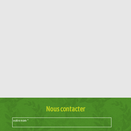
Nous contacter
votre nom *