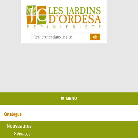
MENU
Catalogue
Nouveautés
Vivaces