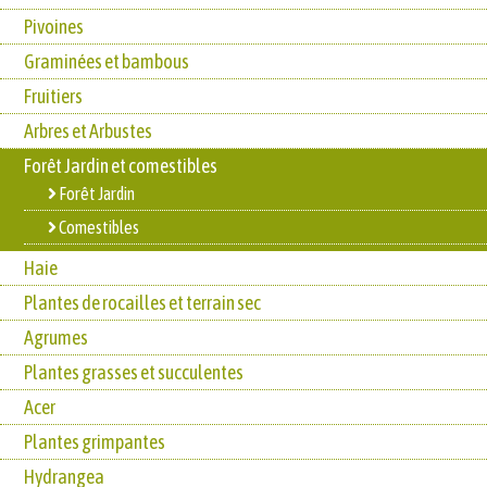
Pivoines
Graminées et bambous
Fruitiers
Arbres et Arbustes
Forêt Jardin et comestibles
Forêt Jardin
Comestibles
Haie
Plantes de rocailles et terrain sec
Agrumes
Plantes grasses et succulentes
Acer
Plantes grimpantes
Hydrangea