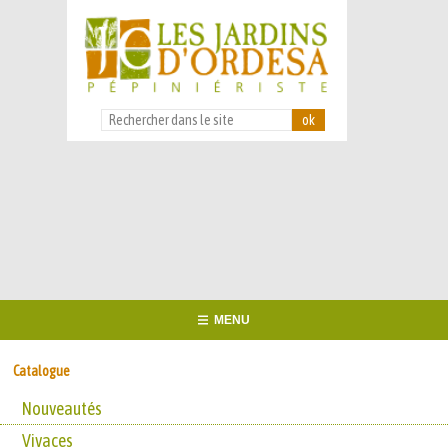
MENU
Catalogue
Nouveautés
Vivaces